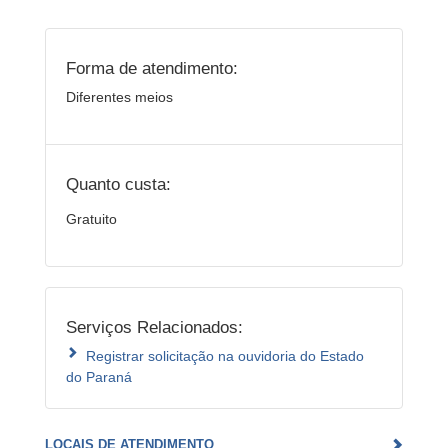
Forma de atendimento:
Diferentes meios
Quanto custa:
Gratuito
Serviços Relacionados:
Registrar solicitação na ouvidoria do Estado
do Paraná
LOCAIS DE ATENDIMENTO