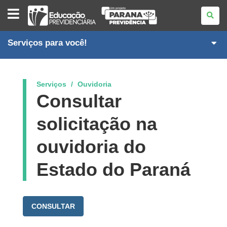
EDUCAÇÃO
PREVIDÊNCIARIA
Serviços para você!
Serviços
Ouvidoria
Consultar
solicitação na
ouvidoria do
Estado do Paraná
CONSULTAR