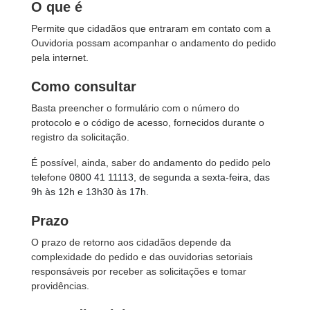
O que é
Permite que cidadãos que entraram em contato com a
Ouvidoria possam acompanhar o andamento do pedido
pela internet.
Como consultar
Basta preencher o formulário com o número do
protocolo e o código de acesso, fornecidos durante o
registro da solicitação.
É possível, ainda, saber do andamento do pedido pelo
telefone
0800 41 11113, de segunda a sexta-feira, das
9h às 12h e 13h30 às 17h.
Prazo
O prazo de retorno aos cidadãos depende da
complexidade do pedido e das ouvidorias setoriais
responsáveis por receber as solicitações e tomar
providências.