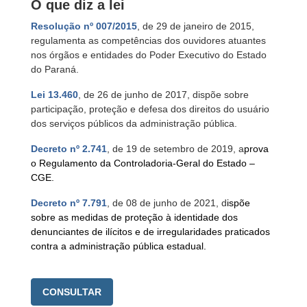
O que diz a lei
Resolução nº 007/2015
, de 29 de janeiro de 2015,
regulamenta as competências dos ouvidores atuantes
nos órgãos e entidades do Poder Executivo do Estado
do Paraná.
Lei 13.460
, de 26 de junho de 2017, dispõe sobre
participação, proteção e defesa dos direitos do usuário
dos serviços públicos da administração pública.
Decreto nº 2.741
, de 19 de setembro de 2019, a
prova
o Regulamento da Controladoria-Geral do Estado –
CGE.
Decreto nº 7.791
, de 08 de junho de 2021, d
ispõe
sobre as medidas de proteção à identidade dos
denunciantes de ilícitos e de irregularidades praticados
contra a administração pública estadual.
CONSULTAR